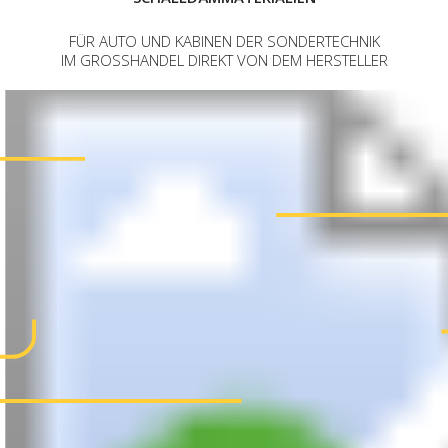
FÜR AUTO UND KABINEN DER SONDERTECHNIK
IM GROSSHANDEL DIREKT VON DEM HERSTELLER