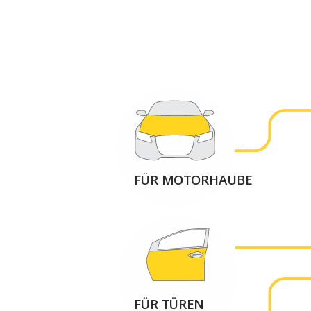
FÜR MOTORHAUBE
FÜR TÜREN