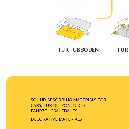
FÜR FUßBODEN
FÜR
SOUND ABSORBING MATERIALS FOR
CARS, FÜR DIE ZONEN DES
FAHRZEUGSAUFBAUES
DECORATIVE MATERIALS