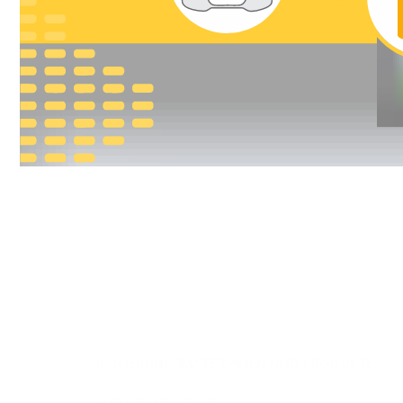
ISOLIERUNGSMATERIALIEN UND PRODUKTE
FÜR DIE INDUSTRIE