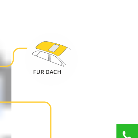
FÜR DACH