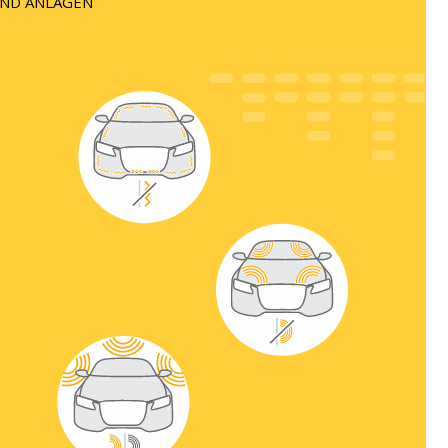
ND ANLAGEN