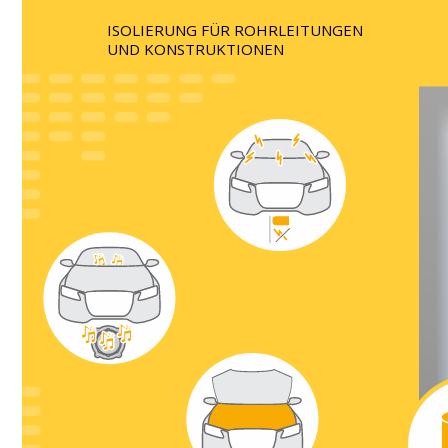
ISOLIERUNG FÜR ROHRLEITUNGEN
UND KONSTRUKTIONEN