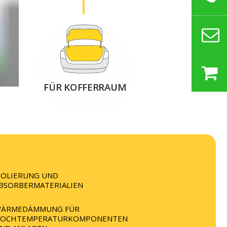
FÜR KOFFERRAUM
SOLIERUNG UND
BSORBERMATERIALIEN
ÄRMEDÄMMUNG FÜR
OCHTEMPERATURKOMPONENTEN