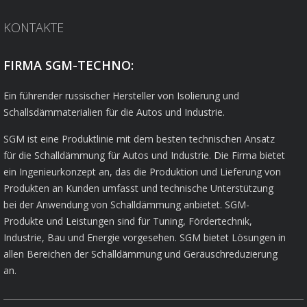
KONTAKTE
FIRMA SGM-TECHNO:
Ein führender russischer Hersteller von Isolierung und
Schallsdämmaterialien für die Autos und Industrie.
SGM ist eine Produktlinie mit dem besten technischen Ansatz
für die Schalldämmung für Autos und Industrie. Die Firma bietet
ein Ingenieurkonzept an, das die Produktion und Lieferung von
Produkten an Kunden umfasst und technische Unterstützung
bei der Anwendung von Schalldämmung anbietet. SGM-
Produkte und Leistungen sind für Tuning, Fördertechnik,
Industrie, Bau und Energie vorgesehen. SGM bietet Lösungen in
allen Bereichen der Schalldämmung und Geräuschreduzierung
an.