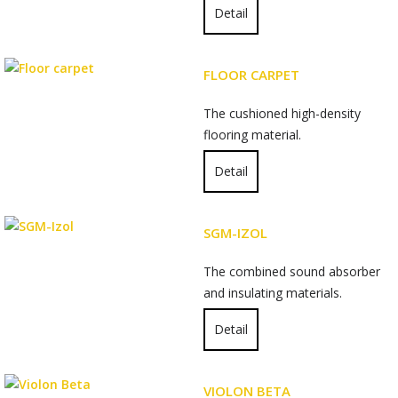
Detail
FLOOR CARPET
The cushioned high-density
flooring material.
Detail
SGM-IZOL
The combined sound absorber
and insulating materials.
Detail
VIOLON BETA