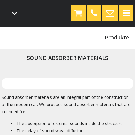
Produkte
SOUND ABSORBER MATERIALS
Sound absorber materials are an integral part of the construction
of the modern car. We produce sound absorber materials that are
intended for:
The absorption of external sounds inside the structure
The delay of sound wave diffusion