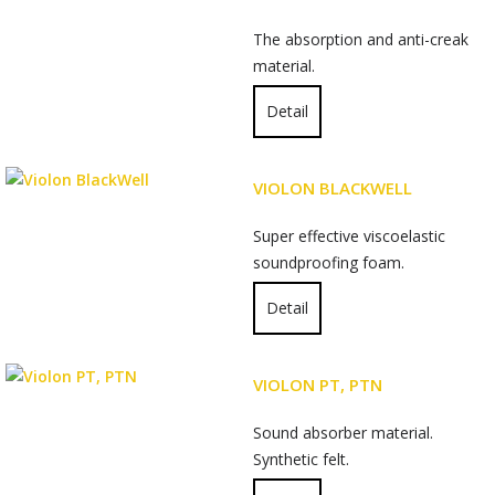
The absorption and anti-creak
material.
Detail
VIOLON BLACKWELL
Super effective viscoelastic
soundproofing foam.
Detail
VIOLON PT, PTN
Sound absorber material.
Synthetic felt.