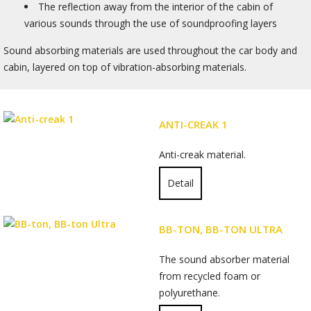
The reflection away from the interior of the cabin of
various sounds through the use of soundproofing layers
Sound absorbing materials are used throughout the car body and
cabin, layered on top of vibration-absorbing materials.
ANTI-CREAK 1
Anti-creak material.
Detail
BB-TON, BB-TON ULTRA
The sound absorber material
from recycled foam or
polyurethane.