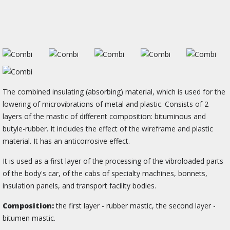
The combined insulating (absorbing) material, which is used for the
lowering of microvibrations of metal and plastic. Consists of 2
layers of the mastic of different composition: bituminous and
butyle-rubber. It includes the effect of the wireframe and plastic
material. It has an anticorrosive effect.
It is used as a first layer of the processing of the vibroloaded parts
of the body's car, of the cabs of specialty machines, bonnets,
insulation panels, and transport facility bodies.
Composition:
the first layer - rubber mastic, the second layer -
bitumen mastic.