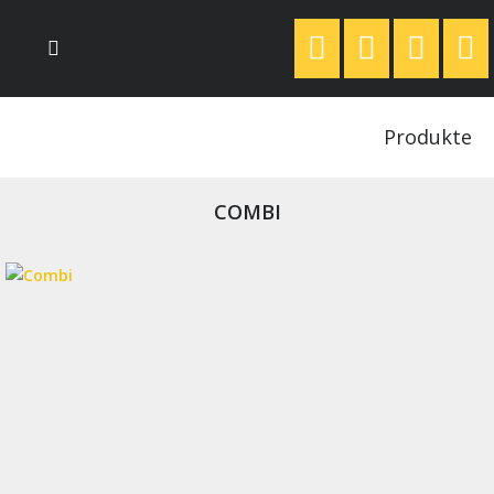
Produkte
COMBI