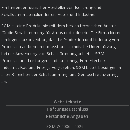
Ein führender russischer Hersteller von Isolierung und
Schallsdämmaterialien für die Autos und Industrie.
SGM ist eine Produktlinie mit dem besten technischen Ansatz
für die Schalldämmung für Autos und Industrie. Die Firma bietet
ein Ingenieurkonzept an, das die Produktion und Lieferung von
Produkten an Kunden umfasst und technische Unterstützung
bei der Anwendung von Schalldämmung anbietet. SGM-
Produkte und Leistungen sind für Tuning, Fördertechnik,
Industrie, Bau und Energie vorgesehen. SGM bietet Lösungen in
allen Bereichen der Schalldämmung und Geräuschreduzierung
an.
Websitekarte
Haftungsausschluss
Persönliche Angaben
SGM © 2006 - 2026